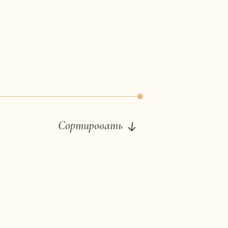
Сортировать