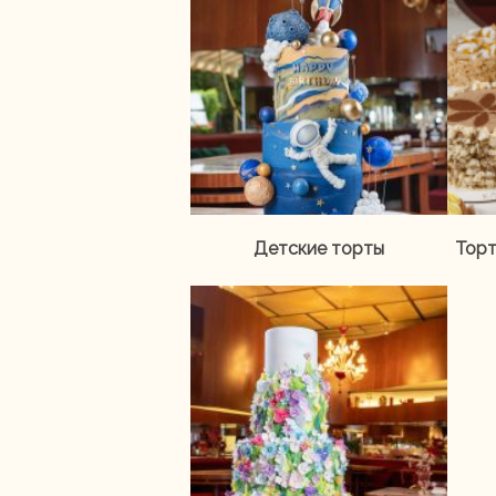
Детские торты
Торт