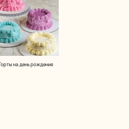
Торты на день рождения