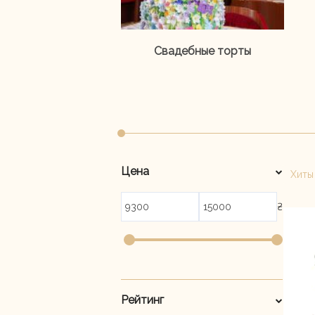
Свадебные торты
Цена
Хиты
₴
Рейтинг