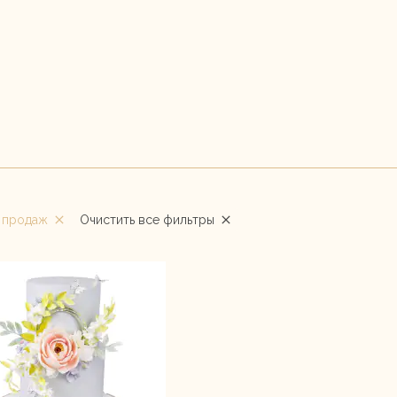
 продаж
Очистить все фильтры